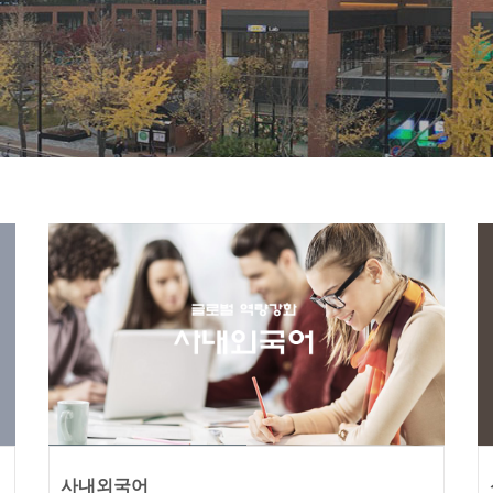
사내외국어