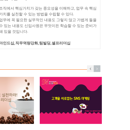
조직에서 핵심가치가 갖는 중요성을 이해하고, 업무 속 핵심
가치를 실천할 수 있는 방법을 수립할 수 있다.
업무에 꼭 필요한 실무적인 내용도 그렇지 않고 가볍게 들을
수 있는 내용도 신입사원은 무엇이든 학습할 수 있는 준비가
돼 있을 것입니다.
마인드십,직무역량강화,팀빌딩,셀프리더십