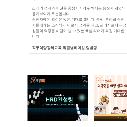
조직의 성과와 비전을 향상시키기 위해서는 승진자 개인의
동기부여가 우선입니다.
승진자에게 조직은 많은 기대를 합니다. 특히, 부장급 승진
자들에게는 조직의 리더로서 성과를 내고, 관리자로서 구성
원들의 역량을 이끌어 낼 수 있는 핵심 리더가 되길 기대합
니다.
직무역량강화교육,직급별리더십,팀빌딩