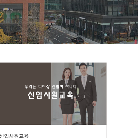
신입사원교육