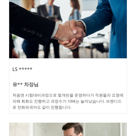
LS *****
유** 차장님
처음엔 시험대비과정으로 몇개반을 운영하다가 직원들의 요청에
의해 회화도 진행하고 과정수가 10배는 늘어났습니다. 브렌디드
로 전화외국어도 같이 진행합니다.