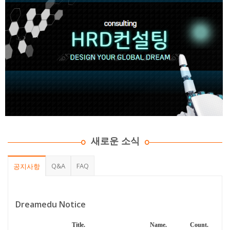
새로운 소식
Q&A
FAQ
공지사항
Dreamedu Notice
Title.
Name.
Count.