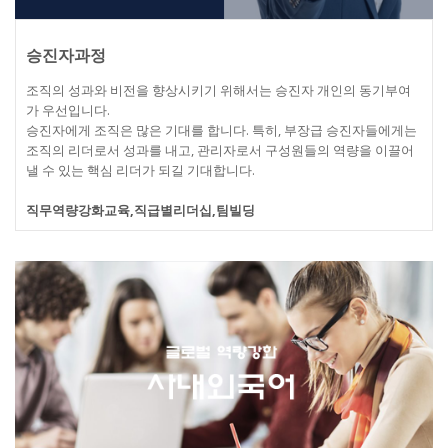
승진자과정
조직의 성과와 비전을 향상시키기 위해서는 승진자 개인의 동기부여
가 우선입니다.
승진자에게 조직은 많은 기대를 합니다. 특히, 부장급 승진자들에게는
조직의 리더로서 성과를 내고, 관리자로서 구성원들의 역량을 이끌어
낼 수 있는 핵심 리더가 되길 기대합니다.
직무역량강화교육,직급별리더십,팀빌딩