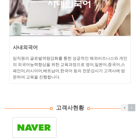
사내외국어
임직원의 글로벌역량강화를 통한 성공적인 해외비즈니스와 개인
의 외국어능력향상을 위한 교육과정으로 영어,일본어,중국어,스
페인어,러시아어,베트남어,한국어 등의 전문강사가 고객사에 방
문하여 교육을 진행합니다.
고객사현황