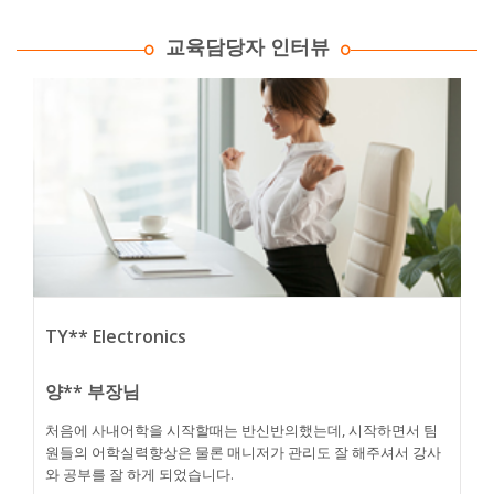
교육담당자 인터뷰
TY** Electronics
양** 부장님
처음에 사내어학을 시작할때는 반신반의했는데, 시작하면서 팀
원들의 어학실력향상은 물론 매니저가 관리도 잘 해주셔서 강사
와 공부를 잘 하게 되었습니다.