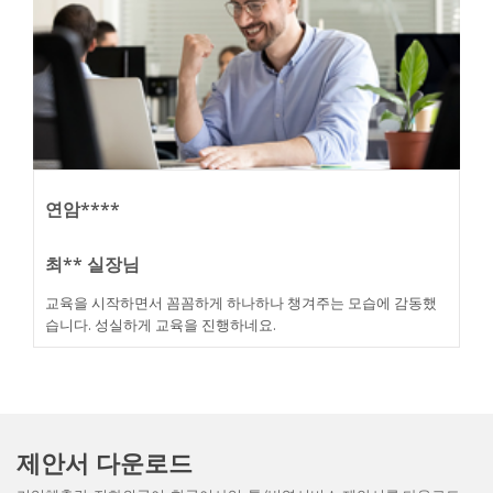
연암****
최** 실장님
교육을 시작하면서 꼼꼼하게 하나하나 챙겨주는 모습에 감동했
습니다. 성실하게 교육을 진행하네요.
제안서 다운로드