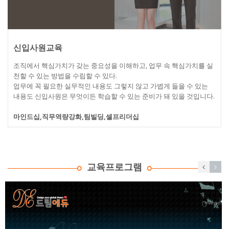
신입사원교육
조직에서 핵심가치가 갖는 중요성을 이해하고, 업무 속 핵심가치를 실
천할 수 있는 방법을 수립할 수 있다.
업무에 꼭 필요한 실무적인 내용도 그렇지 않고 가볍게 들을 수 있는
내용도 신입사원은 무엇이든 학습할 수 있는 준비가 돼 있을 것입니다.
마인드십,직무역량강화,팀빌딩,셀프리더십
교육프로그램