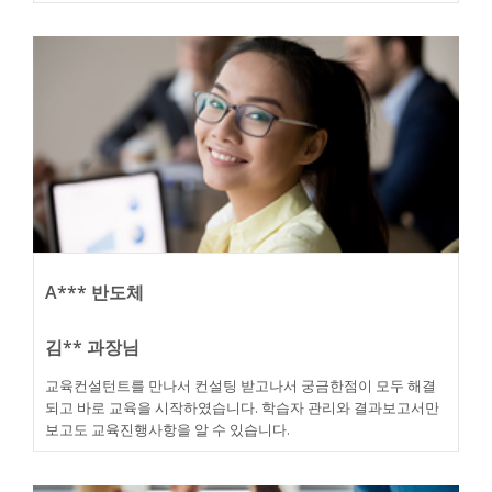
A*** 반도체
김** 과장님
교육컨설턴트를 만나서 컨설팅 받고나서 궁금한점이 모두 해결
되고 바로 교육을 시작하였습니다. 학습자 관리와 결과보고서만
보고도 교육진행사항을 알 수 있습니다.